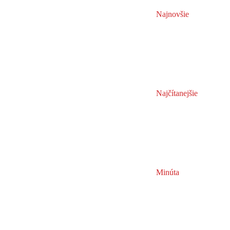
Najnovšie
Najčítanejšie
Minúta