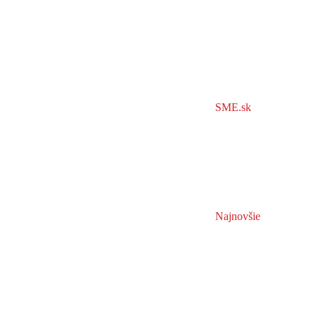
SME.sk
Najnovšie