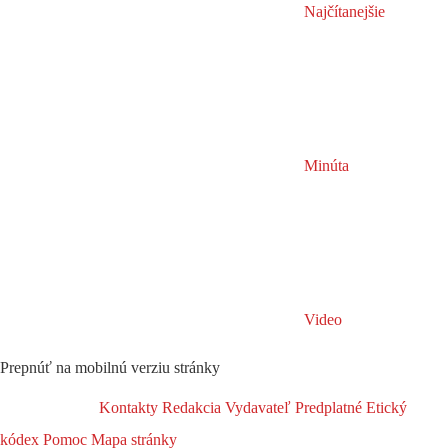
Najčítanejšie
Minúta
Video
Prepnúť na mobilnú verziu stránky
Kontakty
Redakcia
Vydavateľ
Predplatné
Etický
kódex
Pomoc
Mapa stránky