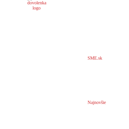
SME.sk
Najnovšie