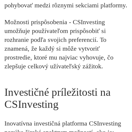
pohybovať medzi rôznymi sekciami platformy.
Možnosti prispôsobenia -
CSInvesting
umožňuje používateľom prispôsobiť si
rozhranie podľa svojich preferencií. To
znamená, že každý si môže vytvoriť
prostredie, ktoré mu najviac vyhovuje, čo
zlepšuje celkový užívateľský zážitok.
Investičné príležitosti na
CSInvesting
Inovatívna investičná platforma CSInvesting