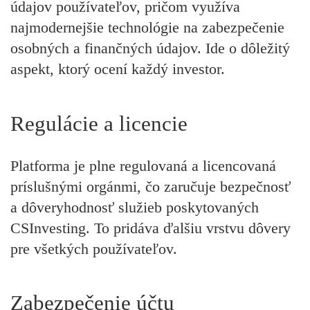
údajov používateľov, pričom využíva
najmodernejšie technológie na zabezpečenie
osobných a finančných údajov. Ide o dôležitý
aspekt, ktorý ocení každý investor.
Regulácie a licencie
Platforma je plne regulovaná a licencovaná
príslušnými orgánmi, čo zaručuje bezpečnosť
a dôveryhodnosť služieb poskytovaných
CSInvesting. To pridáva ďalšiu vrstvu dôvery
pre všetkých používateľov.
Zabezpečenie účtu