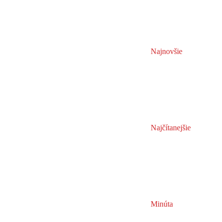
Najnovšie
Najčítanejšie
Minúta