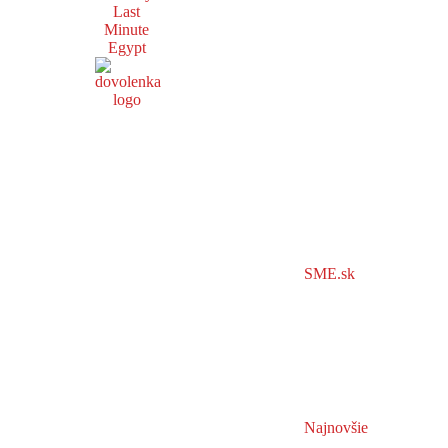
Last
Minute
Egypt
SME.sk
Najnovšie