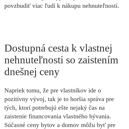
povzbudiť viac ľudí k nákupu nehnuteľností.
Dostupná cesta k vlastnej
nehnuteľnosti so zaistením
dnešnej ceny
Napriek tomu, že pre vlastníkov ide o
pozitívny vývoj, tak je to horšia správa pre
tých, ktorí potrebujú ešte nejaký čas na
zaistenie financovania vlastného bývania.
Súčasné ceny bytov a domov môžu byť pre