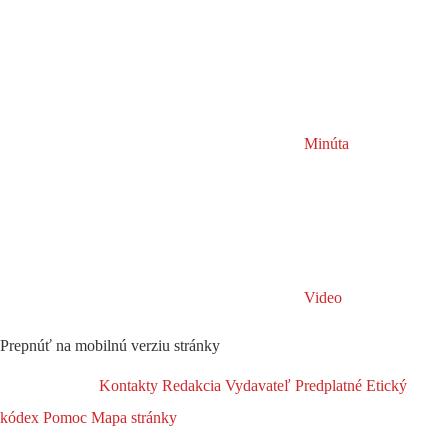
Minúta
Video
Prepnúť na mobilnú verziu stránky
Kontakty
Redakcia
Vydavateľ
Predplatné
Etický
kódex
Pomoc
Mapa stránky