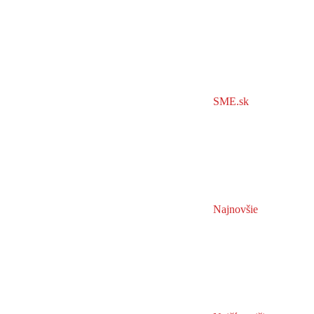
SME.sk
Najnovšie