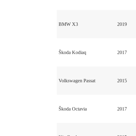
BMW X3
2019
Škoda Kodiaq
2017
Volkswagen Passat
2015
Škoda Octavia
2017