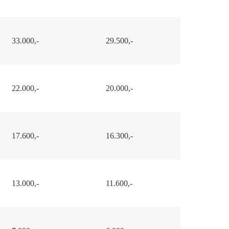
33.000,-
29.500,-
22.000,-
20.000,-
17.600,-
16.300,-
13.000,-
11.600,-