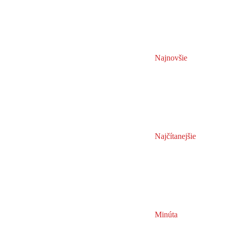
Najnovšie
Najčítanejšie
Minúta