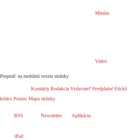
Minúta
Video
Prepnúť na mobilnú verziu stránky
Kontakty
Redakcia
Vydavateľ
Predplatné
Etický
kódex
Pomoc
Mapa stránky
RSS
Newsletter
Aplikácia
iPad