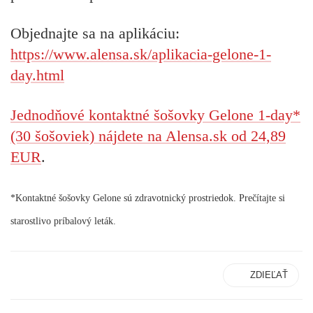
Objednajte sa na aplikáciu:
https://www.alensa.sk/aplikacia-gelone-1-
day.html
Jednodňové kontaktné šošovky Gelone 1-day*
(30 šošoviek) nájdete na Alensa.sk od 24,89
EUR
.
*Kontaktné šošovky Gelone sú zdravotnický prostriedok. Prečítajte si
starostlivo príbalový leták.
ZDIEĽAŤ