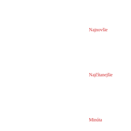
Najnovšie
Najčítanejšie
Minúta