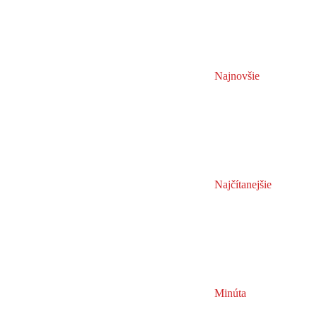
Najnovšie
Najčítanejšie
Minúta