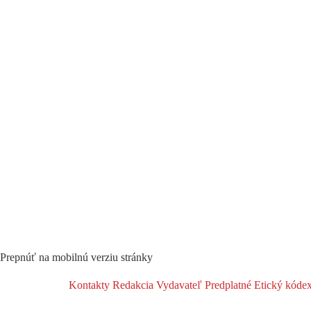
Prepnúť na mobilnú verziu stránky
Kontakty
Redakcia
Vydavateľ
Predplatné
Etický kóde