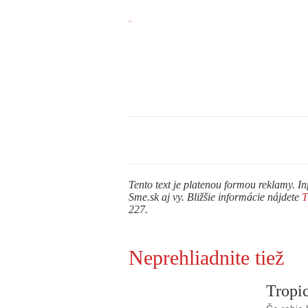
Tento text je platenou formou reklamy. In
Sme.sk aj vy. Bližšie informácie nájdete
227.
Neprehliadnite tiež
Tropic