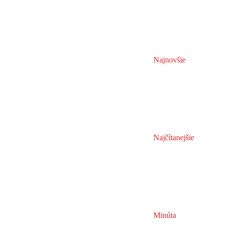
Najnovšie
Najčítanejšie
Minúta