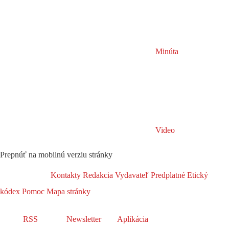
Minúta
Video
Prepnúť na mobilnú verziu stránky
Kontakty
Redakcia
Vydavateľ
Predplatné
Etický
kódex
Pomoc
Mapa stránky
RSS
Newsletter
Aplikácia