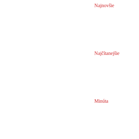
Najnovšie
Najčítanejšie
Minúta