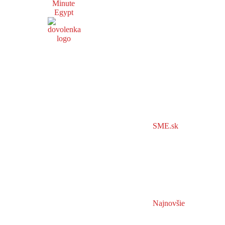
Minute
Egypt
SME.sk
Najnovšie