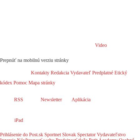
Video
Prepnúť na mobilnú verziu stránky
Kontakty
Redakcia
Vydavateľ
Predplatné
Etický
kódex
Pomoc
Mapa stránky
RSS
Newsletter
Aplikácia
iPad
Prihlásenie do Post.sk
Sportnet
Slovak Spectator
Vydavateľstvo