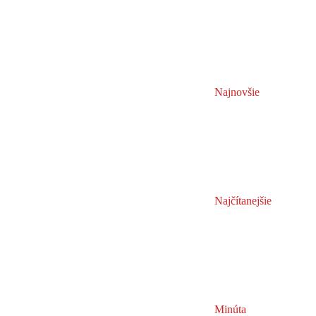
Najnovšie
Najčítanejšie
Minúta