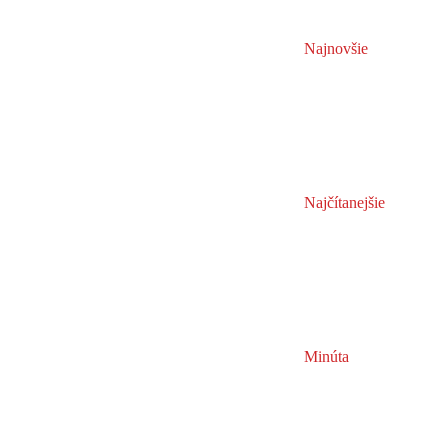
Najnovšie
Najčítanejšie
Minúta