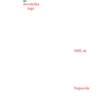
SME.sk
Najnovšie