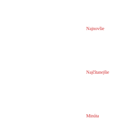
Najnovšie
Najčítanejšie
Minúta