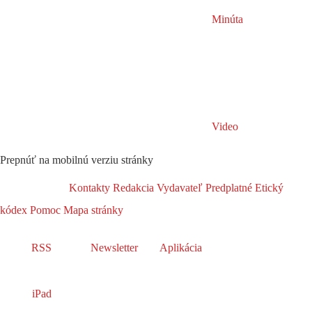
Minúta
Video
Prepnúť na mobilnú verziu stránky
Kontakty
Redakcia
Vydavateľ
Predplatné
Etický
kódex
Pomoc
Mapa stránky
RSS
Newsletter
Aplikácia
iPad