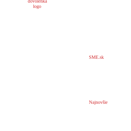
SME.sk
Najnovšie