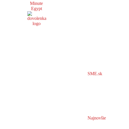
Minute
Egypt
SME.sk
Najnovšie