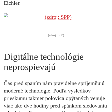
Eichler.
(zdroj: SPP)
Digitálne technológie
neprospievajú
Čas pred spaním nám pravidelne spríjemňujú
moderné technológie. Podľa výsledkov
prieskumu takmer polovica opýtaných venuje
viac ako dve hodiny pred spánkom sledovaniu