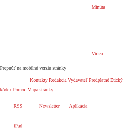
Minúta
Video
Prepnúť na mobilnú verziu stránky
Kontakty
Redakcia
Vydavateľ
Predplatné
Etický
kódex
Pomoc
Mapa stránky
RSS
Newsletter
Aplikácia
iPad