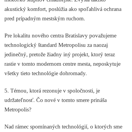
akustický komfort, poslúžia ako spoľahlivá ochrana
pred prípadným mestským ruchom.
Pre lokalitu nového centra Bratislavy považujeme
technologický štandard Metropolisu za naozaj
jedinečný, pretože žiadny iný projekt, ktorý teraz
rastie v tomto modernom centre mesta, neposkytuje
všetky tieto technológie dohromady.
5. Témou, ktorá rezonuje v spoločnosti, je
udržateľnosť. Čo nové v tomto smere prináša
Metropolis?
Nad rámec spomínaných technológií, o ktorých sme