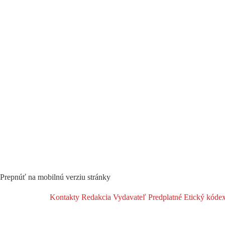
Prepnúť na mobilnú verziu stránky
Kontakty
Redakcia
Vydavateľ
Predplatné
Etický kóde