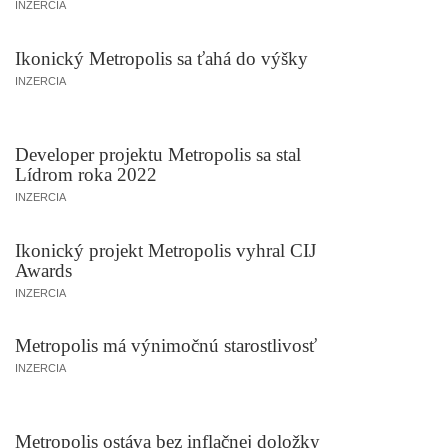
INZERCIA
Ikonický Metropolis sa ťahá do výšky
INZERCIA
Developer projektu Metropolis sa stal
Lídrom roka 2022
INZERCIA
Ikonický projekt Metropolis vyhral CIJ
Awards
INZERCIA
Metropolis má výnimočnú starostlivosť
INZERCIA
Metropolis ostáva bez inflačnej doložky