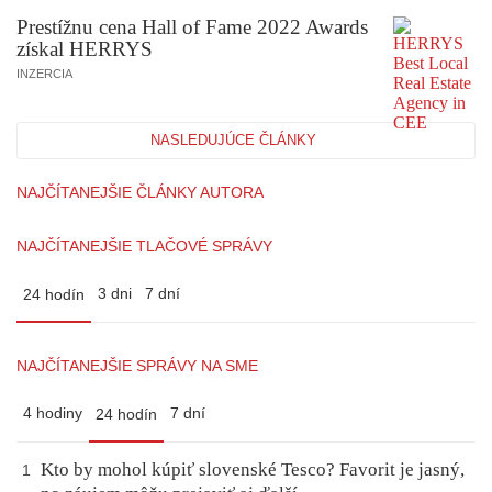
Prestížnu cena Hall of Fame 2022 Awards
získal HERRYS
INZERCIA
NASLEDUJÚCE ČLÁNKY
NAJČÍTANEJŠIE ČLÁNKY AUTORA
NAJČÍTANEJŠIE TLAČOVÉ SPRÁVY
3 dni
7 dní
24 hodín
NAJČÍTANEJŠIE SPRÁVY NA SME
4 hodiny
7 dní
24 hodín
Kto by mohol kúpiť slovenské Tesco? Favorit je jasný,
1