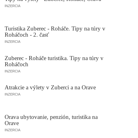
INZERCIA
Turistika Zuberec - Roháče. Tipy na túry v
Roháčoch - 2. časť
INZERCIA
Zuberec - Roháče turistika. Tipy na túry v
Roháčoch
INZERCIA
Atrakcie a výlety v Zuberci a na Orave
INZERCIA
Orava ubytovanie, penzión, turistika na
Orave
INZERCIA