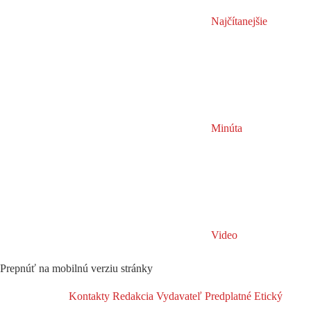
Najčítanejšie
Minúta
Video
Prepnúť na mobilnú verziu stránky
Kontakty
Redakcia
Vydavateľ
Predplatné
Etický