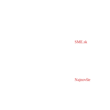
SME.sk
Najnovšie