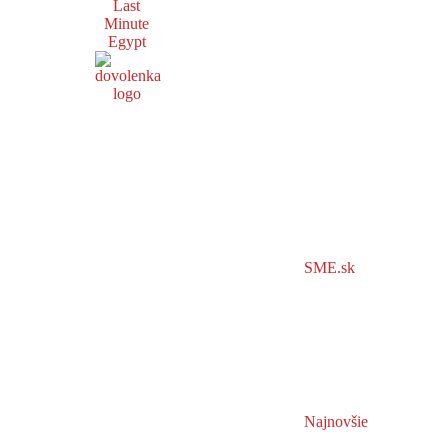
Last
Minute
Egypt
SME.sk
Najnovšie