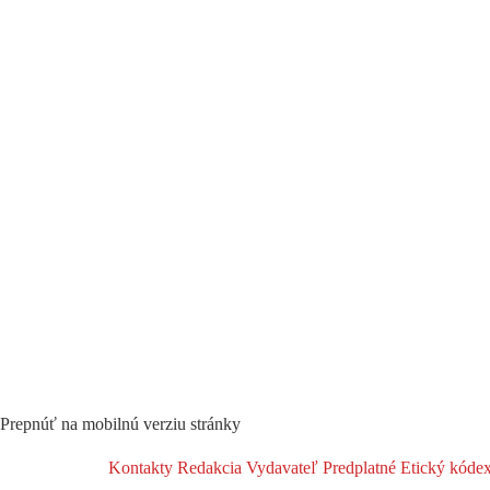
Prepnúť na mobilnú verziu stránky
Kontakty
Redakcia
Vydavateľ
Predplatné
Etický kóde