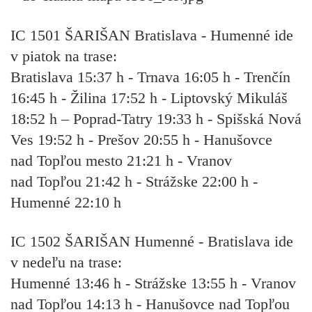
IC 1501 ŠARIŠAN Bratislava - Humenné ide
v piatok na trase:
Bratislava 15:37 h - Trnava 16:05 h - Trenčín
16:45 h - Žilina 17:52 h - Liptovský Mikuláš
18:52 h – Poprad-Tatry 19:33 h - Spišská Nová
Ves 19:52 h - Prešov 20:55 h - Hanušovce
nad Topľou mesto 21:21 h - Vranov
nad Topľou 21:42 h - Strážske 22:00 h -
Humenné 22:10 h
IC 1502 ŠARIŠAN Humenné - Bratislava ide
v nedeľu na trase:
Humenné 13:46 h - Strážske 13:55 h - Vranov
nad Topľou 14:13 h - Hanušovce nad Topľou