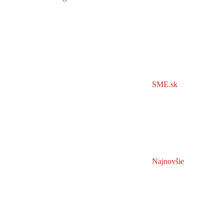
SME.sk
Najnovšie