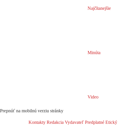
Najčítanejšie
Minúta
Video
Prepnúť na mobilnú verziu stránky
Kontakty
Redakcia
Vydavateľ
Predplatné
Etický