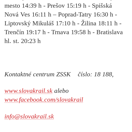
mesto 14:39 h - Prešov 15:19 h - Spišská
Nová Ves 16:11 h – Poprad-Tatry 16:30 h -
Liptovský Mikuláš 17:10 h - Žilina 18:11 h -
Trenčín 19:17 h - Trnava 19:58 h - Bratislava
hl. st. 20:23 h
Kontaktné centrum ZSSK číslo: 18 188,
www.slovakrail.sk
alebo
www.facebook.com/slovakrail
info@slovakrail.sk