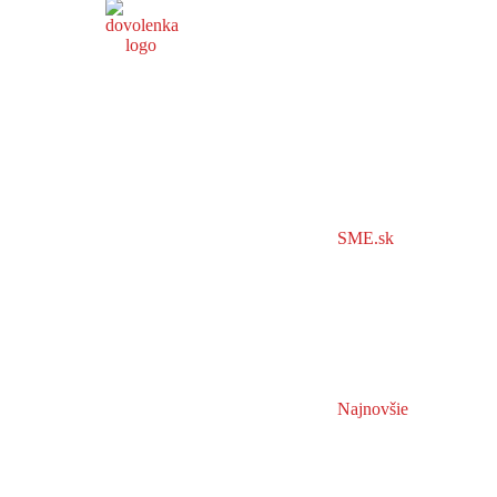
SME.sk
Najnovšie