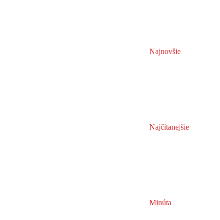
Najnovšie
Najčítanejšie
Minúta