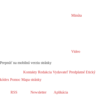
Minúta
Video
Prepnúť na mobilnú verziu stránky
Kontakty
Redakcia
Vydavateľ
Predplatné
Etický
kódex
Pomoc
Mapa stránky
RSS
Newsletter
Aplikácia