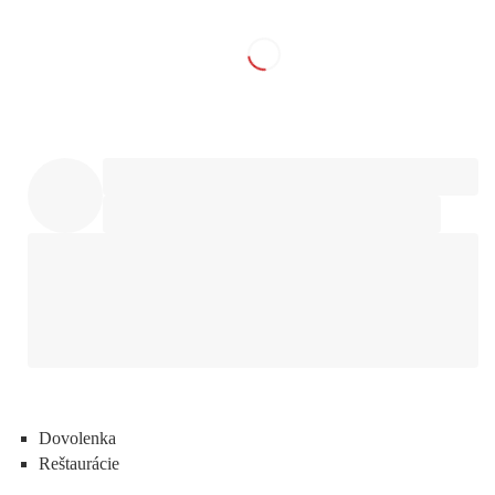
Dovolenka
Reštaurácie