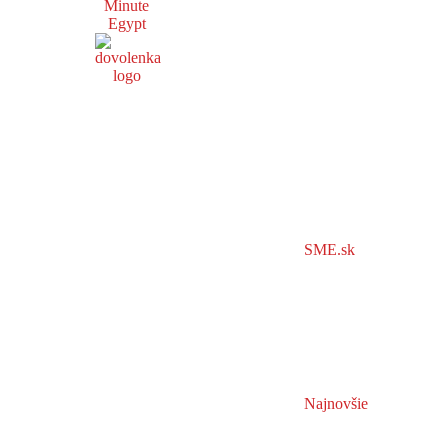
Minute
Egypt
SME.sk
Najnovšie