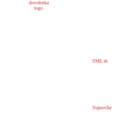
SME.sk
Najnovšie