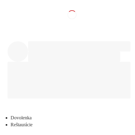
Dovolenka
Reštaurácie