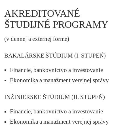
AKREDITOVANÉ
ŠTUDIJNÉ PROGRAMY
(v dennej a externej forme)
BAKALÁRSKE ŠTÚDIUM (I. STUPEŇ)
Financie, bankovníctvo a investovanie
Ekonomika a manažment verejnej správy
INŽINIERSKE ŠTÚDIUM (II. STUPEŇ)
Financie, bankovníctvo a investovanie
Ekonomika a manažment verejnej správy