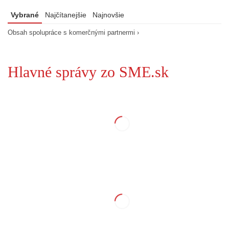
Vybrané
Najčítanejšie
Najnovšie
Obsah spolupráce s komerčnými partnermi ›
Hlavné správy zo SME.sk