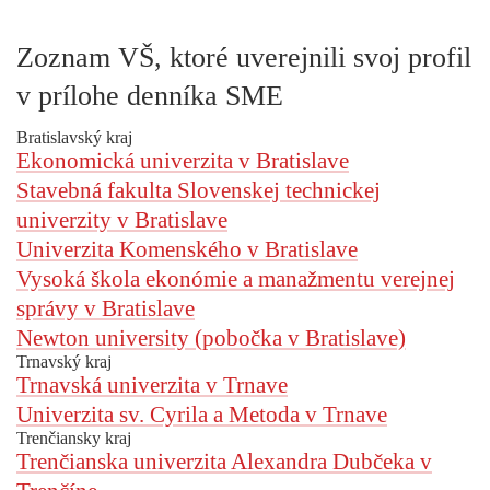
Zoznam VŠ, ktoré uverejnili svoj profil
v prílohe denníka SME
Bratislavský kraj
Ekonomická univerzita v Bratislave
Stavebná fakulta Slovenskej technickej
univerzity v Bratislave
Univerzita Komenského v Bratislave
Vysoká škola ekonómie a manažmentu verejnej
správy v Bratislave
Newton university (pobočka v Bratislave)
Trnavský kraj
Trnavská univerzita v Trnave
Univerzita sv. Cyrila a Metoda v Trnave
Trenčiansky kraj
Trenčianska univerzita Alexandra Dubčeka v