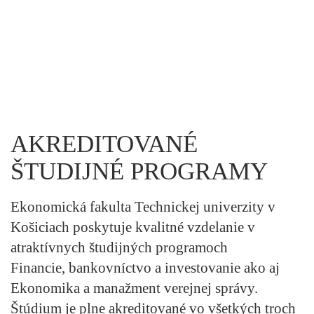
AKREDITOVANÉ
ŠTUDIJNÉ PROGRAMY
Ekonomická fakulta Technickej univerzity v
Košiciach poskytuje kvalitné vzdelanie v
atraktívnych študijných programoch
Financie, bankovníctvo a investovanie ako aj
Ekonomika a manažment verejnej správy.
Štúdium je plne akreditované vo všetkých troch