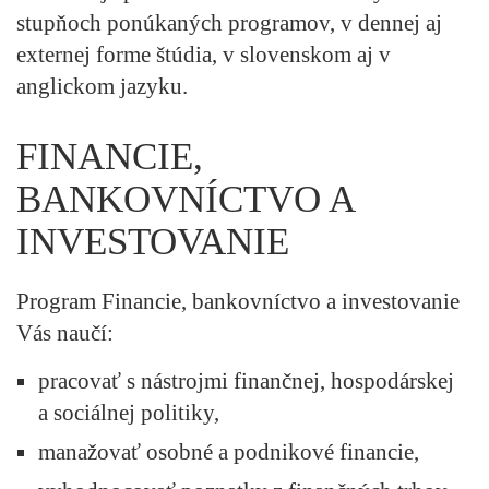
stupňoch ponúkaných programov, v dennej aj
externej forme štúdia, v slovenskom aj v
anglickom jazyku.
FINANCIE,
BANKOVNÍCTVO A
INVESTOVANIE
Program Financie, bankovníctvo a investovanie
Vás naučí:
pracovať s nástrojmi finančnej, hospodárskej
a sociálnej politiky,
manažovať osobné a podnikové financie,