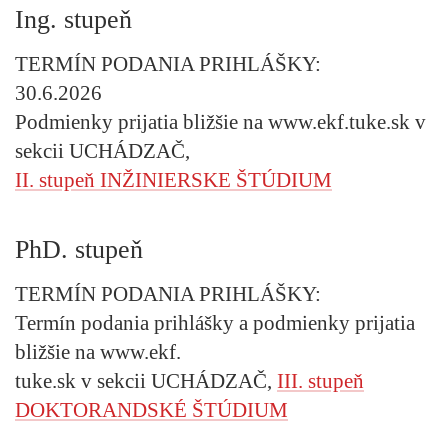
Ing. stupeň
TERMÍN PODANIA PRIHLÁŠKY:
30.6.2026
Podmienky prijatia bližšie na www.ekf.tuke.sk v
sekcii UCHÁDZAČ,
II. stupeň INŽINIERSKE ŠTÚDIUM
PhD. stupeň
TERMÍN PODANIA PRIHLÁŠKY:
Termín podania prihlášky a podmienky prijatia
bližšie na www.ekf.
tuke.sk v sekcii UCHÁDZAČ,
III. stupeň
DOKTORANDSKÉ ŠTÚDIUM