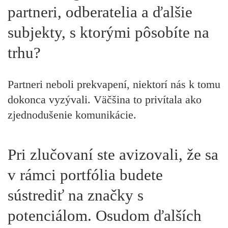
partneri, odberatelia a ďalšie
subjekty, s ktorými pôsobíte na
trhu?
Partneri neboli prekvapení, niektorí nás k tomu
dokonca vyzývali. Väčšina to privítala ako
zjednodušenie komunikácie.
Pri zlučovaní ste avizovali, že sa
v rámci portfólia budete
sústrediť na značky s
potenciálom. Osudom ďalších