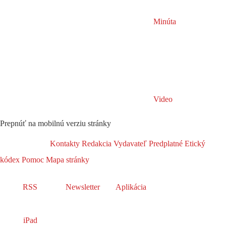
Minúta
Video
Prepnúť na mobilnú verziu stránky
Kontakty
Redakcia
Vydavateľ
Predplatné
Etický
kódex
Pomoc
Mapa stránky
RSS
Newsletter
Aplikácia
iPad