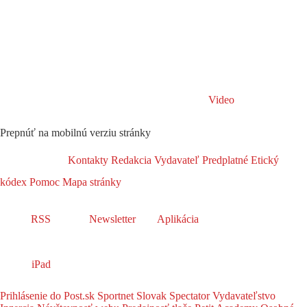
Video
Prepnúť na mobilnú verziu stránky
Kontakty
Redakcia
Vydavateľ
Predplatné
Etický
kódex
Pomoc
Mapa stránky
RSS
Newsletter
Aplikácia
iPad
Prihlásenie do Post.sk
Sportnet
Slovak Spectator
Vydavateľstvo