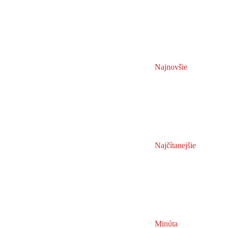
Najnovšie
Najčítanejšie
Minúta