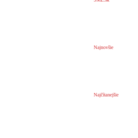
Najnovšie
Najčítanejšie