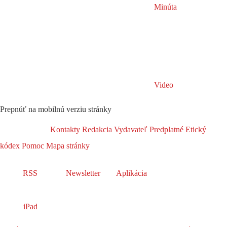
Minúta
Video
Prepnúť na mobilnú verziu stránky
Kontakty
Redakcia
Vydavateľ
Predplatné
Etický
kódex
Pomoc
Mapa stránky
RSS
Newsletter
Aplikácia
iPad