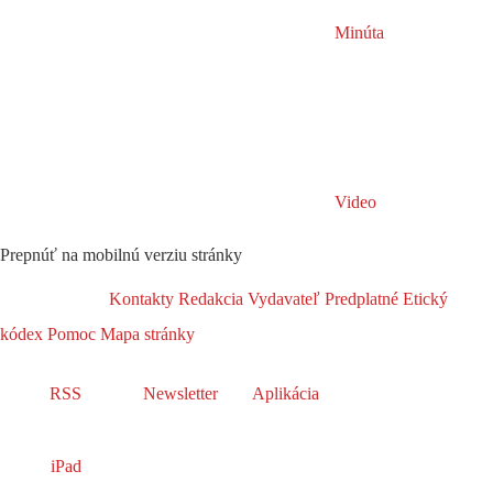
Minúta
Video
Prepnúť na mobilnú verziu stránky
Kontakty
Redakcia
Vydavateľ
Predplatné
Etický
kódex
Pomoc
Mapa stránky
RSS
Newsletter
Aplikácia
iPad