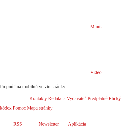
Minúta
Video
Prepnúť na mobilnú verziu stránky
Kontakty
Redakcia
Vydavateľ
Predplatné
Etický
kódex
Pomoc
Mapa stránky
RSS
Newsletter
Aplikácia