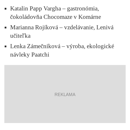
Katalin Papp Vargha – gastronómia,
čokoládovňa Chocomaze v Komárne
Marianna Rojíková – vzdelávanie, Lenivá
učiteľka
Lenka Zámečníková – výroba, ekologické
návleky Paatchi
reklama