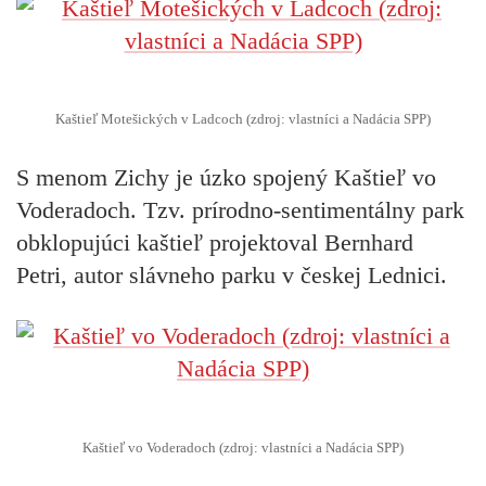
Kaštieľ Motešických v Ladcoch (zdroj: vlastníci a Nadácia SPP)
S menom Zichy je úzko spojený
Kaštieľ vo
Voderadoch
. Tzv. prírodno-sentimentálny park
obklopujúci kaštieľ projektoval Bernhard
Petri, autor slávneho parku v českej Lednici.
Kaštieľ vo Voderadoch (zdroj: vlastníci a Nadácia SPP)