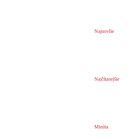
Najnovšie
Najčítanejšie
Minúta